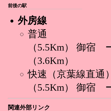
前後の駅
外房線
普通
（5.5Km） 御宿
（3.6Km）
快速（京葉線直通
（5.5Km） 御宿
関連外部リンク