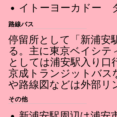
イトーヨーカドー 
路線バス
停留所として「新浦安
る。主に東京ベイシテ
としては浦安駅入り口
京成トランジットバス
や路線図などは外部リ
その他
新浦安駅周辺は浦安