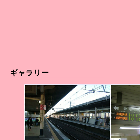
ギャラリー