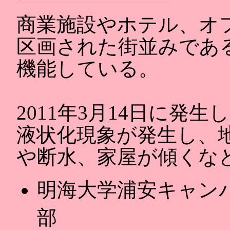
商業施設やホテル、オ
区画された街並みであ
機能している。
2011年3月14日に発
液状化現象が発生し、
や断水、家屋が傾くな
明海大学浦安キャン
部