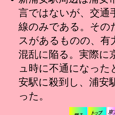
言ではないが、交通
線のみである。その
スがあるものの、有
混乱に陥る。実際に
ュ時に不通になった
安駅に殺到し、浦安
った。