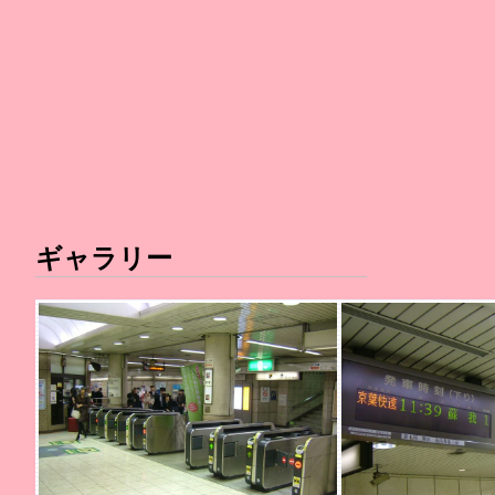
ギャラリー