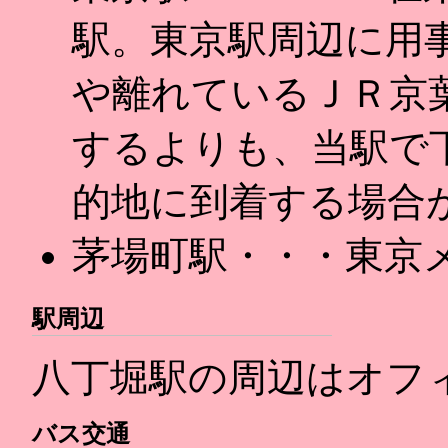
駅。東京駅周辺に用
や離れているＪＲ京
するよりも、当駅で
的地に到着する場合
茅場町駅・・・東京
駅周辺
八丁堀駅の周辺はオフ
バス交通