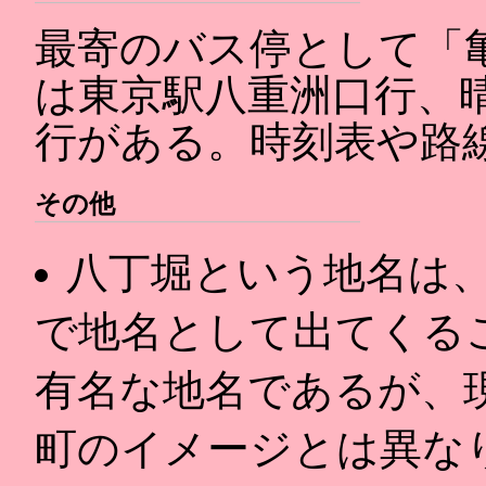
最寄のバス停として「
は東京駅八重洲口行、
行がある。時刻表や路
その他
八丁堀という地名は
で地名として出てくる
有名な地名であるが、
町のイメージとは異な