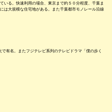
ている。快速利用の場合、東京まで約５０分程度、千葉ま
には大規模な住宅地がある。また千葉都市モノレール沿線
太で有名。またフジテレビ系列のテレビドラマ「僕の歩く