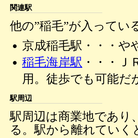
関連駅
他の”稲毛”が入ってい
京成稲毛駅・・・や
稲毛海岸駅
・・・Ｊ
用。徒歩でも可能だ
駅周辺
駅周辺は商業地であり
る。駅から離れていく