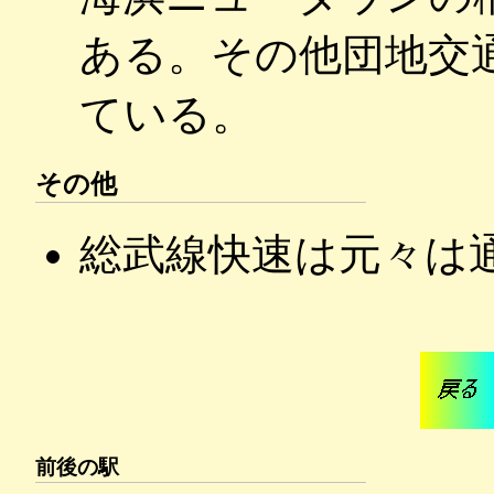
ある。その他団地交
ている。
その他
総武線快速は元々は
前後の駅