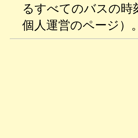
るすべてのバスの時刻
個人運営のページ）