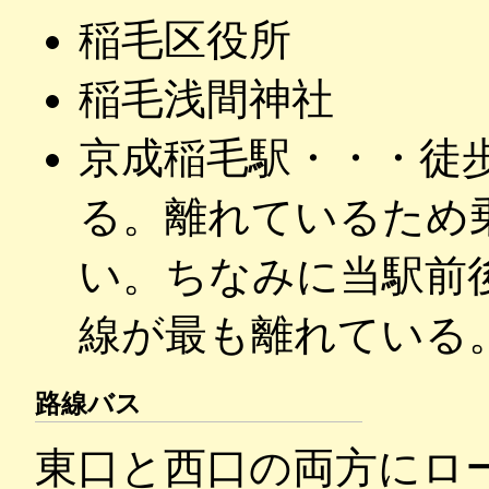
稲毛区役所
稲毛浅間神社
京成稲毛駅・・・徒
る。離れているため
い。ちなみに当駅前
線が最も離れている
路線バス
東口と西口の両方にロ