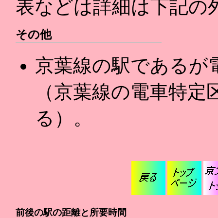
表などは詳細は下記の
その他
京葉線の駅であるが
（京葉線の電車特定
る）。
前後の駅の距離と所要時間