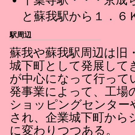
と蘇我駅から１．６
駅周辺
蘇我や蘇我駅周辺は旧
城下町として発展して
が中心になって行って
発事業によって、工場
ショッピングセンター
され、企業城下町から
に変わりつつある。