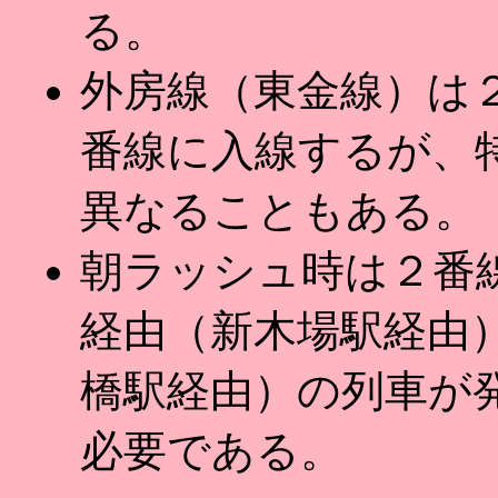
る。
外房線（東金線）は
番線に入線するが、
異なることもある。
朝ラッシュ時は２番
経由（新木場駅経由
橋駅経由）の列車が
必要である。